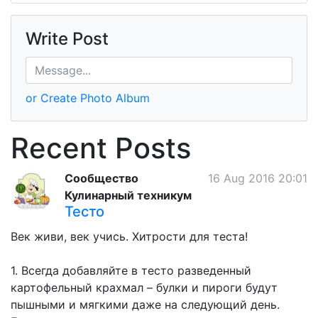
Write Post
or Create Photo Album
Recent Posts
Сообщество
16 Aug 2016 20:01
Кулинарный техникум
Тесто
Век живи, век учись. Хитрости для теста!
1. Всегда добавляйте в тесто разведенный
картофельный крахмал – булки и пироги будут
пышными и мягкими даже на следующий день.