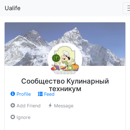
Ualife
Сообщество Кулинарный
техникум
Profile
Feed
Add Friend
Message
Ignore