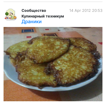
Сообщество
14 Apr 2012 20:53
Кулинарный техникум
Драники