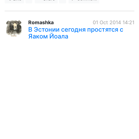
Romashka
01 Oct 2014 14:21
В Эстонии сегодня простятся с
Яаком Йоала