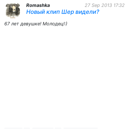
Romashka
27 Sep 2013 17:32
Новый клип Шер видели?
67 лет девушке! Молодец!:)