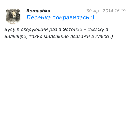
Romashka
30 Apr 2014 16:19
Песенка понравилась :)
Буду в следующий раз в Эстонии - съезжу в
Вильянди, такие миленькие пейзажи в клипе :)