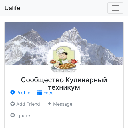
Ualife
Сообщество Кулинарный
техникум
Profile
Feed
Add Friend
Message
Ignore