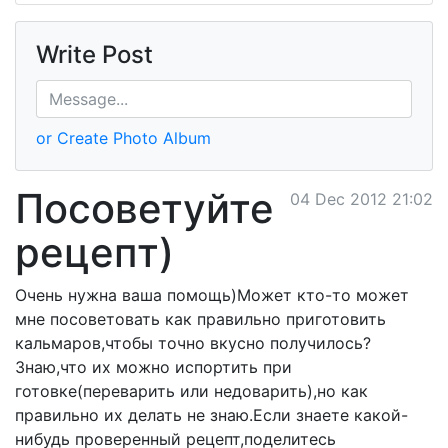
Write Post
or Create Photo Album
Посоветуйте
04 Dec 2012 21:02
рецепт)
Очень нужна ваша помощь)Может кто-то может
мне посоветовать как правильно приготовить
кальмаров,чтобы точно вкусно получилось?
Знаю,что их можно испортить при
готовке(переварить или недоварить),но как
правильно их делать не знаю.Если знаете какой-
нибудь проверенный рецепт,поделитесь