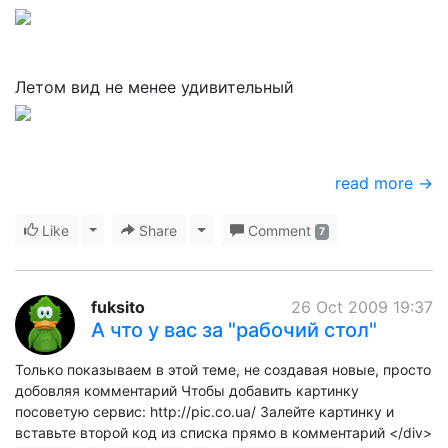
Летом вид не менее удивительный
read more →
Like
Toggle Dropdown
Share
Toggle Dropdown
Comment
7
fuksito
26 Oct 2009 19:37
А что у вас за "рабочий стол"
Только показываем в этой теме, не создавая новые, просто
добовляя комментарий Чтобы добавить картинку
посоветую сервис: http://pic.co.ua/ Залейте картинку и
вставьте второй код из списка прямо в комментарий </div>