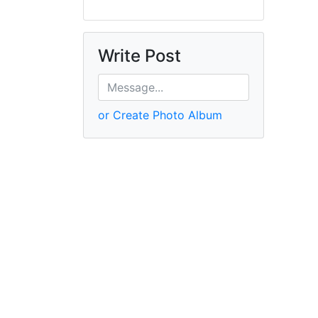
Write Post
or Create Photo Album