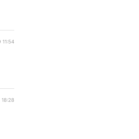
 11:54
 18:28