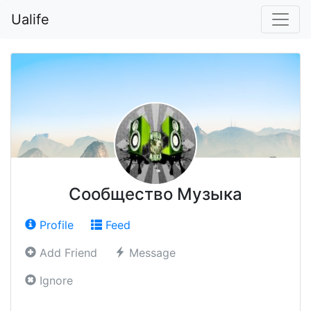
Ualife
Сообщество Музыка
Profile
Feed
Add Friend
Message
Ignore