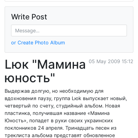
Write Post
or Create Photo Album
Lюк "Мамина
05 May 2009 15:12
юность"
Выдержав долгую, но необходимую для
вдохновения паузу, группа Lюk выпускает новый,
четвертый по счету, студийный альбом. Новая
пластинка, получившая название «Мамина
Юность», попадет в руки своих украинских
поклонников 24 апреля. Тринадцать песен из
треклиста альбома представят обновленное