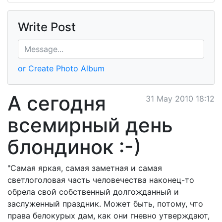
Write Post
or Create Photo Album
А сегодня
31 May 2010 18:12
всемирный день
блондинок :-)
"Самая яркая, самая заметная и самая
светлоголовая часть человечества наконец-то
обрела свой собственный долгожданный и
заслуженный праздник. Может быть, потому, что
права белокурых дам, как они гневно утверждают,