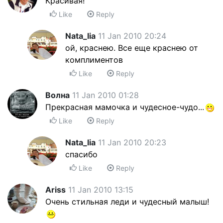
Красивая!
Like
Reply
Nata_lia
11 Jan 2010 20:24
ой, краснею. Все еще краснею от
комплиментов
Like
Reply
Волна
11 Jan 2010 01:28
Прекрасная мамочка и чудесное-чудо...
Like
Reply
Nata_lia
11 Jan 2010 20:23
спасибо
Like
Reply
Ariss
11 Jan 2010 13:15
Очень стильная леди и чудесный малыш!