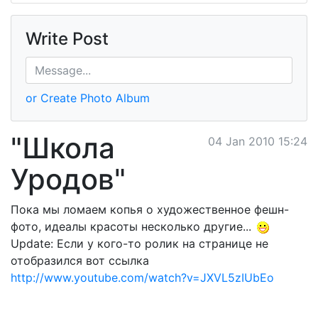
Write Post
or Create Photo Album
"Школа
04 Jan 2010 15:24
Уродов"
Пока мы ломаем копья о художественное фешн-
фото, идеалы красоты несколько другие...
Updаte: Если у кого-то ролик на странице не
отобразился вот ссылка
http://www.youtube.com/watch?v=JXVL5zIUbEo