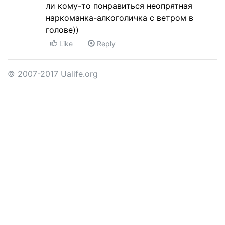
ли кому-то понравиться неопрятная
наркоманка-алкоголичка с ветром в
голове))
Like
Reply
© 2007-2017 Ualife.org