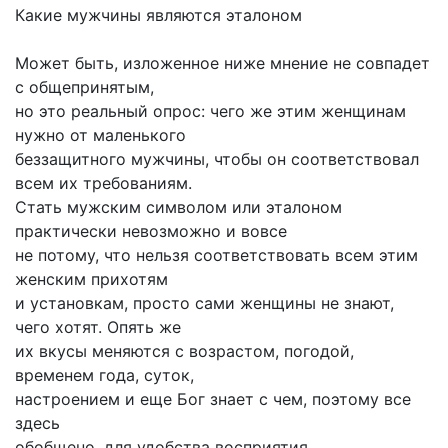
Какие мужчины являются эталоном
Может быть, изложенное ниже мнение не совпадет
с общепринятым,
но это реальный опрос: чего же этим женщинам
нужно от маленького
беззащитного мужчины, чтобы он соответствовал
всем их требованиям.
Стать мужским символом или эталоном
практически невозможно и вовсе
не потому, что нельзя соответствовать всем этим
женским прихотям
и установкам, просто сами женщины не знают,
чего хотят. Опять же
их вкусы меняются с возрастом, погодой,
временем года, суток,
настроением и еще Бог знает с чем, поэтому все
здесь
обобщено, для удобства восприятия.