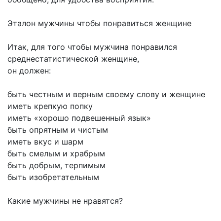
Эталон мужчины чтобы понравиться женщине
Итак, для того чтобы мужчина понравился
среднестатистической женщине,
он должен:
быть честным и верным своему слову и женщине
иметь крепкую попку
иметь «хорошо подвешенный язык»
быть опрятным и чистым
иметь вкус и шарм
быть смелым и храбрым
быть добрым, терпимым
быть изобретательным
Какие мужчины не нравятся?