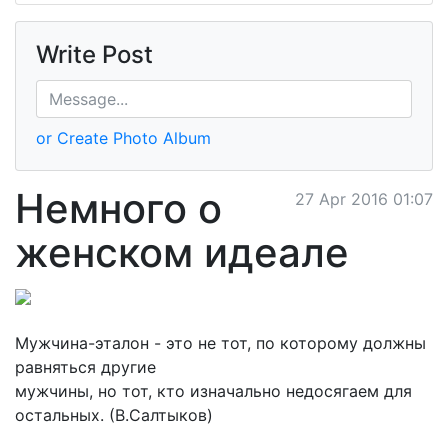
Write Post
or Create Photo Album
Немного о
27 Apr 2016 01:07
женском идеале
Мужчина-эталон - это не тот, по которому должны
равняться другие
мужчины, но тот, кто изначально недосягаем для
остальных. (В.Салтыков)