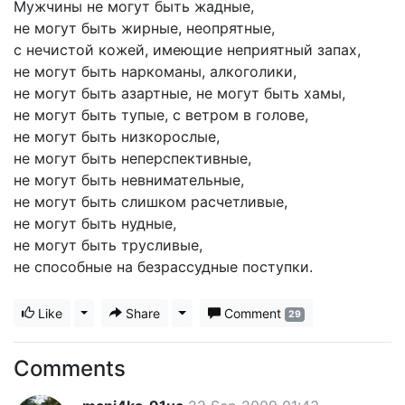
Мужчины не могут быть жадные,
не могут быть жирные, неопрятные,
с нечистой кожей, имеющие неприятный запах,
не могут быть наркоманы, алкоголики,
не могут быть азартные, не могут быть хамы,
не могут быть тупые, с ветром в голове,
не могут быть низкорослые,
не могут быть неперспективные,
не могут быть невнимательные,
не могут быть слишком расчетливые,
не могут быть нудные,
не могут быть трусливые,
не способные на безрассудные поступки.
Like
Toggle Dropdown
Share
Toggle Dropdown
Comment
29
Comments