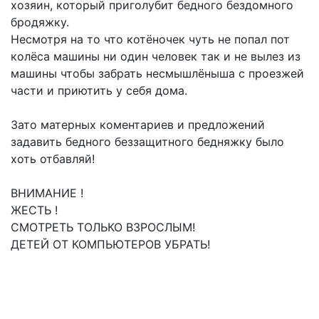
хозяин, который приголубит бедного бездомного
бродяжку.
Несмотря на то что котёночек чуть не попал пот
колёса машины ни один человек так и не вылез из
машины чтобы забрать несмышлёныша с проезжей
части и приютить у себя дома.
Зато матерных коментариев и предложений
задавить бедного беззащитного бедняжку было
хоть отбавляй!
ВНИМАНИЕ !
ЖЕСТЬ !
СМОТРЕТЬ ТОЛЬКО ВЗРОСЛЫМ!
ДЕТЕЙ ОТ КОМПЬЮТЕРОВ УБРАТЬ!