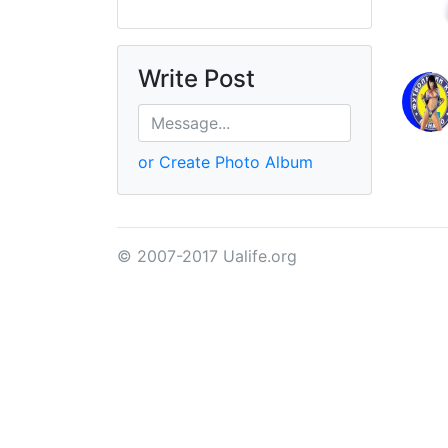
Write Post
or Create Photo Album
© 2007-2017 Ualife.org