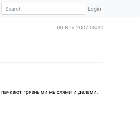
Login
09 Nov 2007 08:30
е пачкают грязными мыслями и делами.