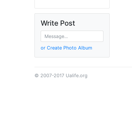
Write Post
or Create Photo Album
© 2007-2017 Ualife.org