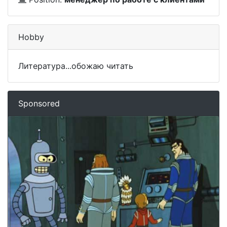
Hobby
Литература...обожаю читать
Sponsored