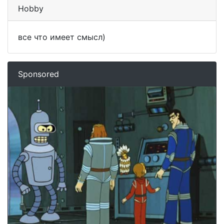
Hobby
все что имеет смысл)
Sponsored