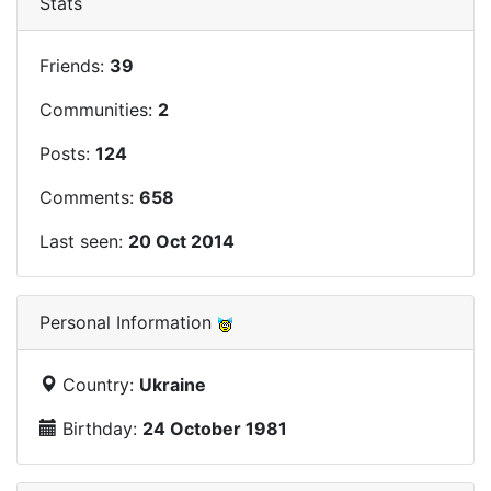
Stats
Friends:
39
Communities:
2
Posts:
124
Comments:
658
Last seen:
20 Oct 2014
Personal Information
Country:
Ukraine
Birthday:
24 October 1981