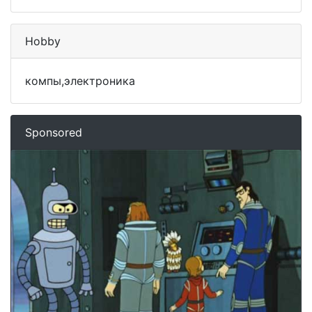
Hobby
компы,электроника
Sponsored