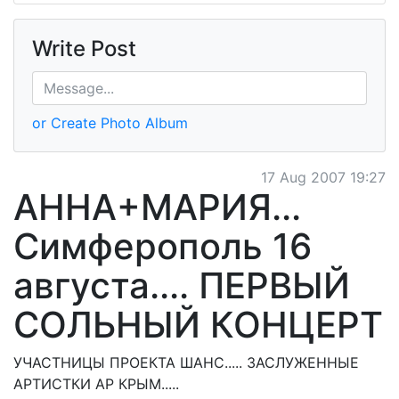
Write Post
or Create Photo Album
17 Aug 2007 19:27
АННА+МАРИЯ...
Симферополь 16
августа.... ПЕРВЫЙ
СОЛЬНЫЙ КОНЦЕРТ
УЧАСТНИЦЫ ПРОЕКТА ШАНС..... ЗАСЛУЖЕННЫЕ
АРТИСТКИ АР КРЫМ.....