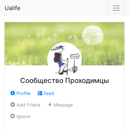
Ualife
Сообщество Проходимцы
Profile
Feed
Add Friend
Message
Ignore