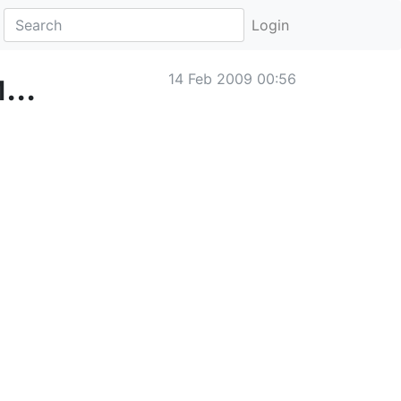
Login
..
14 Feb 2009 00:56