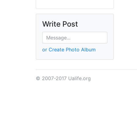
Write Post
or Create Photo Album
© 2007-2017 Ualife.org