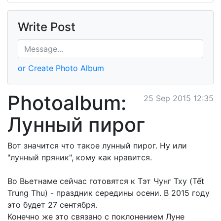
Write Post
or Create Photo Album
Photoalbum:
25 Sep 2015 12:35
Лунный пирог
Вот значится что такое лунный пирог. Ну или
"лунный пряник", кому как нравится.
Во Вьетнаме сейчас готовятся к Тэт Чунг Тху (Tết
Trung Thu) - праздник середины осени. В 2015 году
это будет 27 сентября.
Конечно же это связано с поклонением Луне