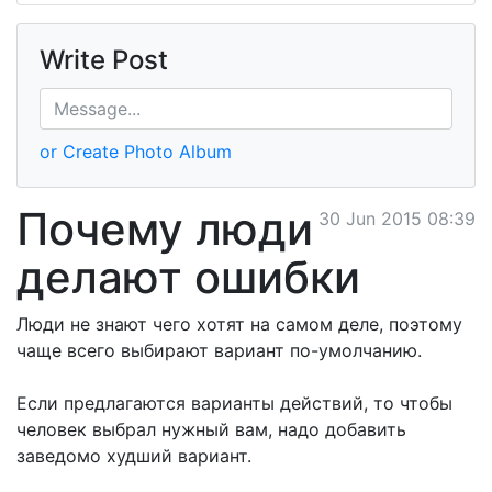
Write Post
or Create Photo Album
Почему люди
30 Jun 2015 08:39
делают ошибки
Люди не знают чего хотят на самом деле, поэтому
чаще всего выбирают вариант по-умолчанию.
Если предлагаются варианты действий, то чтобы
человек выбрал нужный вам, надо добавить
заведомо худший вариант.