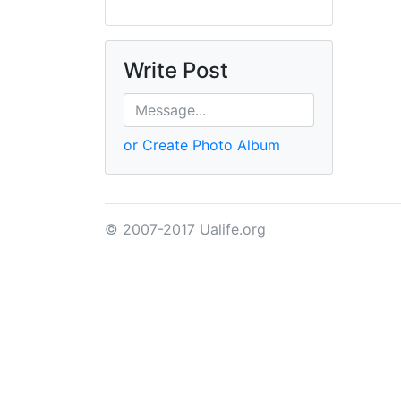
Write Post
or Create Photo Album
© 2007-2017 Ualife.org