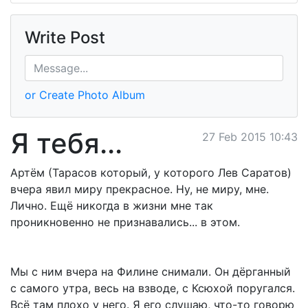
Write Post
or Create Photo Album
Я тебя...
27 Feb 2015 10:43
Артём (Тарасов который, у которого Лев Саратов)
вчера явил миру прекрасное. Ну, не миру, мне.
Лично. Ещё никогда в жизни мне так
проникновенно не признавались... в этом.
Мы с ним вчера на Филине снимали. Он дёрганный
с самого утра, весь на взводе, с Ксюхой поругался.
Всё там плохо у него. Я его слушаю, что-то говорю