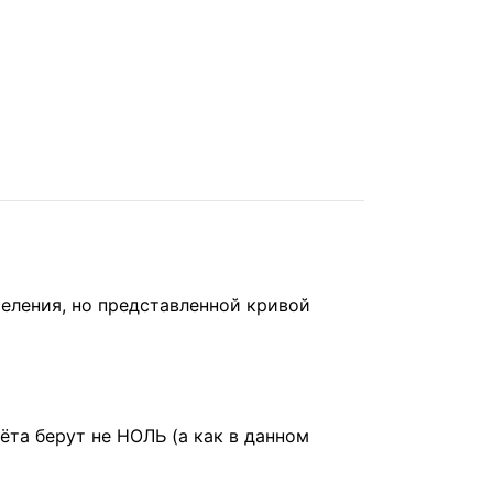
еления, но представленной кривой
ёта берут не НОЛЬ (а как в данном