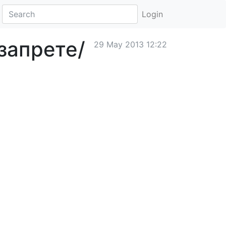
Login
запрете/
29 May 2013 12:22