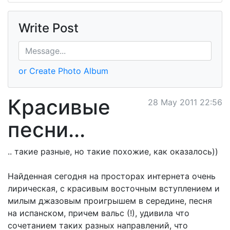
Write Post
or Create Photo Album
Красивые
28 May 2011 22:56
песни...
.. такие разные, но такие похожие, как оказалось))
Найденная сегодня на просторах интернета очень
лирическая, с красивым восточным вступлением и
милым джазовым проигрышем в середине, песня
на испанском, причем вальс (!), удивила что
сочетанием таких разных направлений, что