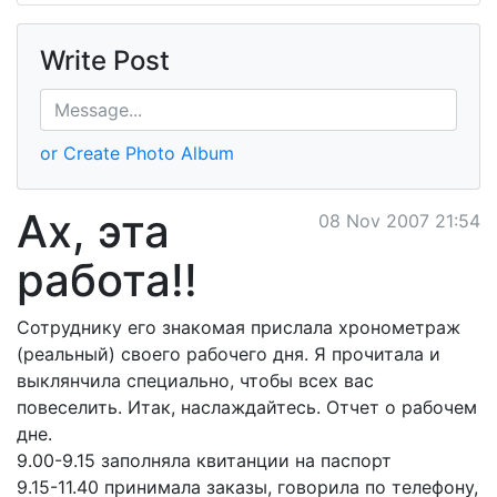
Write Post
or Create Photo Album
Ах, эта
08 Nov 2007 21:54
работа!!
Сотруднику его знакомая прислала хронометраж
(реальный) своего рабочего дня. Я прочитала и
выклянчила специально, чтобы всех вас
повеселить. Итак, наслаждайтесь. Отчет о рабочем
дне.
9.00-9.15 заполняла квитанции на паспорт
9.15-11.40 принимала заказы, говорила по телефону,